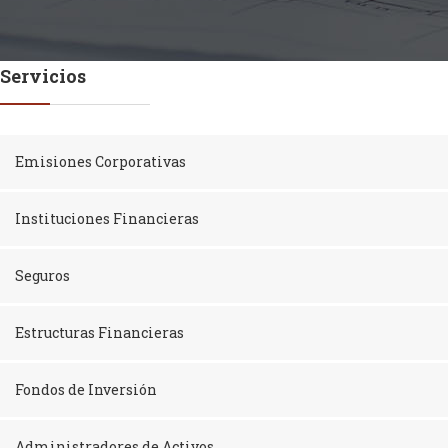
Servicios
Emisiones Corporativas
Instituciones Financieras
Seguros
Estructuras Financieras
Fondos de Inversión
Administradores de Activos