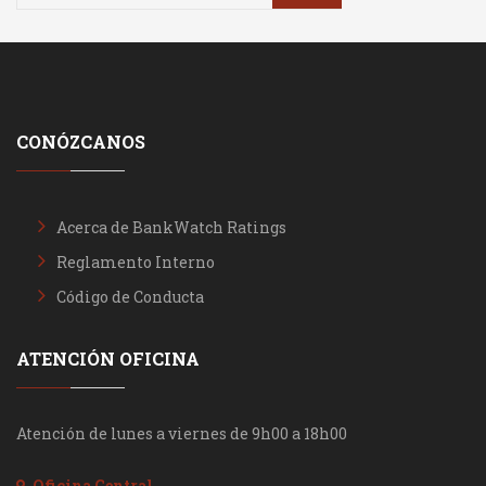
CONÓZCANOS
Acerca de BankWatch Ratings
Reglamento Interno
Código de Conducta
ATENCIÓN OFICINA
Atención de lunes a viernes de 9h00 a 18h00
Oficina Central