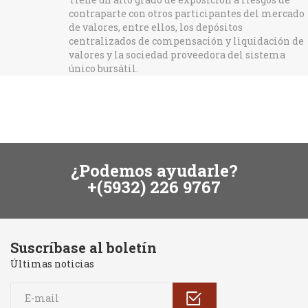
contraparte con otros participantes del mercado
de valores, entre ellos, los depósitos
centralizados de compensación y liquidación de
valores y la sociedad proveedora del sistema
único bursátil.
¿Podemos ayudarle?
+(5932) 226 9767
Suscríbase al boletín
Últimas noticias