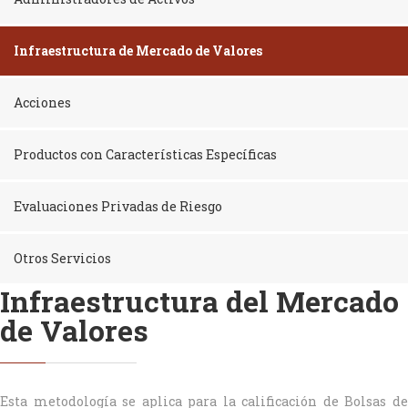
Infraestructura de Mercado de Valores
Acciones
Productos con Características Específicas
Evaluaciones Privadas de Riesgo
Otros Servicios
Infraestructura del Mercado
de Valores
Esta metodología se aplica para la calificación de Bolsas de