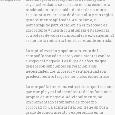
cuyas actividades se realizan en una economía
moderadamente estable, dentro de un marco
regulatorio en proceso de desarrollo y con reglas
generalmente aplicadas. Así mismo, su
porcentaje de participación en el mercado es
importante y cuenta con alianzas estratégicas
con bolsas de valores nacionales o extranjeras. El
sector de la industria tiene barreras de entrada.
La capitalización y apalancamiento de la
compañía son adecuados y consistentes con los
riesgos del negocio. Los flujos de efectivo que
genera son suficientes en relación a sus
necesidades. Los ingresos y rentabilidad son
predecibles a lo largo de los ciclos económicos.
La compañía tiene una estructura organizacional
que cumple y es independiente de las funciones
propias de su negocio. Adicionalmente, ha
implementado estándares de gobierno
corporativo. La administración tiene un buen
grado de conocimiento y experiencia en la