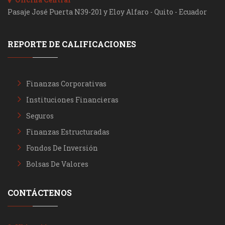
Pasaje José Puerta N39-201 y Eloy Alfaro - Quito - Ecuador
REPORTE DE CALIFICACIONES
Finanzas Corporativas
Instituciones Financieras
Seguros
Finanzas Estructuradas
Fondos De Inversión
Bolsas De Valores
CONTÁCTENOS