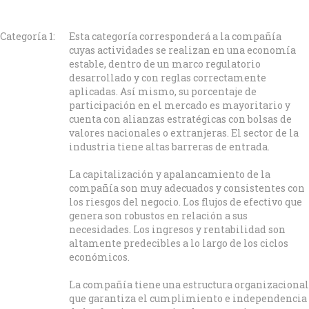
Categoría 1:
Esta categoría corresponderá a la compañía
cuyas actividades se realizan en una economía
estable, dentro de un marco regulatorio
desarrollado y con reglas correctamente
aplicadas. Así mismo, su porcentaje de
participación en el mercado es mayoritario y
cuenta con alianzas estratégicas con bolsas de
valores nacionales o extranjeras. El sector de la
industria tiene altas barreras de entrada.
La capitalización y apalancamiento de la
compañía son muy adecuados y consistentes con
los riesgos del negocio. Los flujos de efectivo que
genera son robustos en relación a sus
necesidades. Los ingresos y rentabilidad son
altamente predecibles a lo largo de los ciclos
económicos.
La compañía tiene una estructura organizacional
que garantiza el cumplimiento e independencia