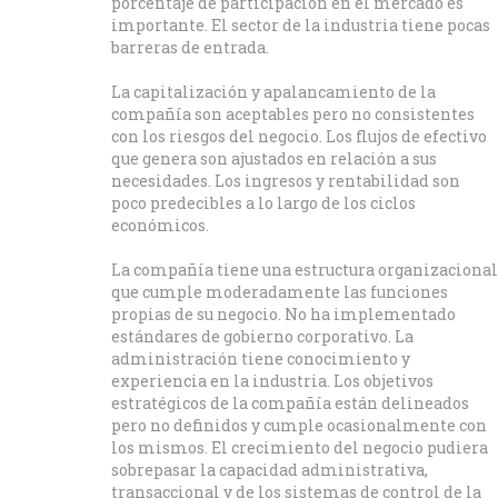
porcentaje de participación en el mercado es
importante. El sector de la industria tiene pocas
barreras de entrada.
La capitalización y apalancamiento de la
compañía son aceptables pero no consistentes
con los riesgos del negocio. Los flujos de efectivo
que genera son ajustados en relación a sus
necesidades. Los ingresos y rentabilidad son
poco predecibles a lo largo de los ciclos
económicos.
La compañía tiene una estructura organizacional
que cumple moderadamente las funciones
propias de su negocio. No ha implementado
estándares de gobierno corporativo. La
administración tiene conocimiento y
experiencia en la industria. Los objetivos
estratégicos de la compañía están delineados
pero no definidos y cumple ocasionalmente con
los mismos. El crecimiento del negocio pudiera
sobrepasar la capacidad administrativa,
transaccional y de los sistemas de control de la