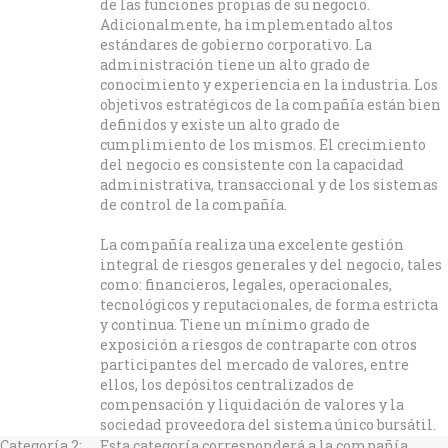
de las funciones propias de su negocio.
Adicionalmente, ha implementado altos
estándares de gobierno corporativo. La
administración tiene un alto grado de
conocimiento y experiencia en la industria. Los
objetivos estratégicos de la compañía están bien
definidos y existe un alto grado de
cumplimiento de los mismos. El crecimiento
del negocio es consistente con la capacidad
administrativa, transaccional y de los sistemas
de control de la compañía.
La compañía realiza una excelente gestión
integral de riesgos generales y del negocio, tales
como: financieros, legales, operacionales,
tecnológicos y reputacionales, de forma estricta
y continua. Tiene un mínimo grado de
exposición a riesgos de contraparte con otros
participantes del mercado de valores, entre
ellos, los depósitos centralizados de
compensación y liquidación de valores y la
sociedad proveedora del sistema único bursátil.
Categoría 2:
Esta categoría corresponderá a la compañía