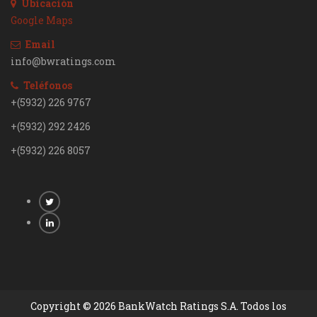
Ubicación
Google Maps
Email
info@bwratings.com
Teléfonos
+(5932) 226 9767
+(5932) 292 2426
+(5932) 226 8057
Copyright © 2026 BankWatch Ratings S.A. Todos los