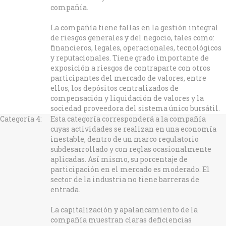
compañía.
La compañía tiene fallas en la gestión integral
de riesgos generales y del negocio, tales como:
financieros, legales, operacionales, tecnológicos
y reputacionales. Tiene grado importante de
exposición a riesgos de contraparte con otros
participantes del mercado de valores, entre
ellos, los depósitos centralizados de
compensación y liquidación de valores y la
sociedad proveedora del sistema único bursátil.
Categoría 4:
Esta categoría corresponderá a la compañía
cuyas actividades se realizan en una economía
inestable, dentro de un marco regulatorio
subdesarrollado y con reglas ocasionalmente
aplicadas. Así mismo, su porcentaje de
participación en el mercado es moderado. El
sector de la industria no tiene barreras de
entrada.
La capitalización y apalancamiento de la
compañía muestran claras deficiencias