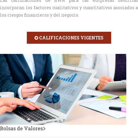
Las calificaciones de BWR para las empresas descritas
incorporan los factores cualitativos y cuantitativos asociados a
los riesgos financieros y del negocio.
CALIFICACIONES VIGENTES
Bolsas de Valores