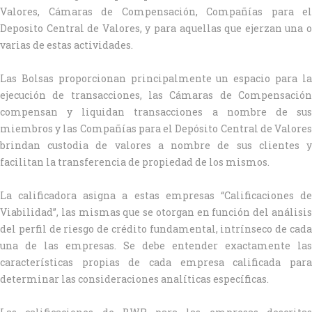
Valores, Cámaras de Compensación, Compañías para el
Deposito Central de Valores, y para aquellas que ejerzan una o
varias de estas actividades.
Las Bolsas proporcionan principalmente un espacio para la
ejecución de transacciones, las Cámaras de Compensación
compensan y liquidan transacciones a nombre de sus
miembros y las Compañías para el Depósito Central de Valores
brindan custodia de valores a nombre de sus clientes y
facilitan la transferencia de propiedad de los mismos.
La calificadora asigna a estas empresas “Calificaciones de
Viabilidad”, las mismas que se otorgan en función del análisis
del perfil de riesgo de crédito fundamental, intrínseco de cada
una de las empresas. Se debe entender exactamente las
características propias de cada empresa calificada para
determinar las consideraciones analíticas específicas.