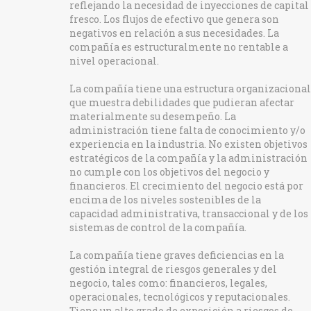
reflejando la necesidad de inyecciones de capital
fresco. Los flujos de efectivo que genera son
negativos en relación a sus necesidades. La
compañía es estructuralmente no rentable a
nivel operacional.
La compañía tiene una estructura organizacional
que muestra debilidades que pudieran afectar
materialmente su desempeño. La
administración tiene falta de conocimiento y/o
experiencia en la industria. No existen objetivos
estratégicos de la compañía y la administración
no cumple con los objetivos del negocio y
financieros. El crecimiento del negocio está por
encima de los niveles sostenibles de la
capacidad administrativa, transaccional y de los
sistemas de control de la compañía.
La compañía tiene graves deficiencias en la
gestión integral de riesgos generales y del
negocio, tales como: financieros, legales,
operacionales, tecnológicos y reputacionales.
Tiene un alto grado de exposición a riesgos de