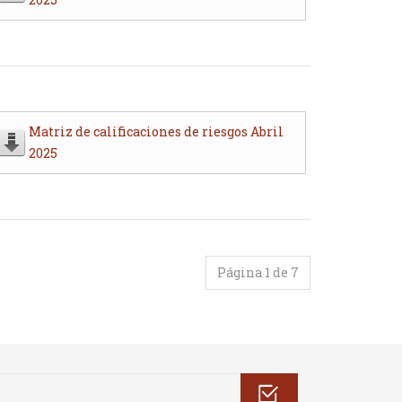
Matriz de calificaciones de riesgos Abril
2025
Página 1 de 7