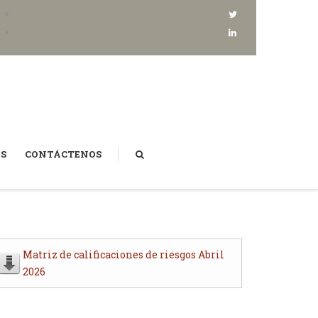
AS
CONTÁCTENOS
BUSCAR
Matriz de calificaciones de riesgos Abril
2026