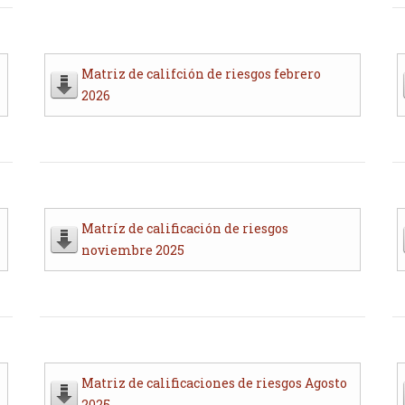
Matriz de califción de riesgos febrero
2026
Matríz de calificación de riesgos
noviembre 2025
Matriz de calificaciones de riesgos Agosto
2025