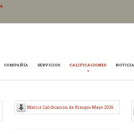
om
COMPAÑÍA
SERVICIOS
CALIFICACIONES
NOTICI
Matriz Calificación de Riesgos Mayo 2026