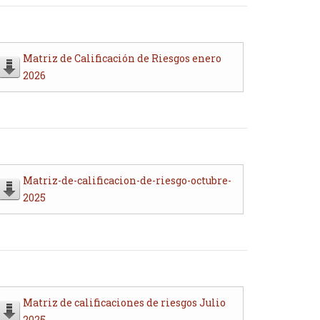
Matriz de Calificación de Riesgos enero
2026
Matriz-de-calificacion-de-riesgo-octubre-
2025
Matriz de calificaciones de riesgos Julio
2025