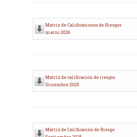
Matriz de Calificaciones de Riesgos
marzo 2026
Matriz de calificación de riesgos
Diciembre 2025
Matriz de Calificación de Riesgo
Septiembre 2025