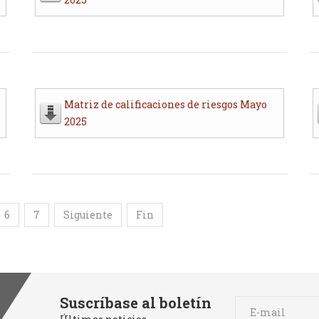
Matriz de calificaciones de riesgos Mayo
2025
6
7
Siguiente
Fin
Suscríbase al boletín