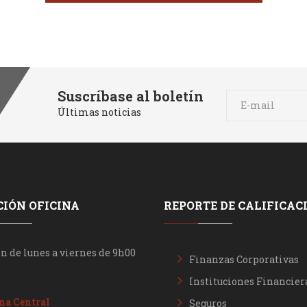
Suscríbase al boletín
Últimas noticias
IÓN OFICINA
REPORTE DE CALIFICAC
n de lunes a viernes de 9h00
Finanzas Corporativas
Instituciones Financier
na Central
Seguros