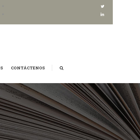
AS
CONTÁCTENOS
BUSCAR