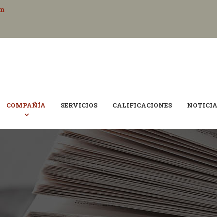
om
COMPAÑÍA
SERVICIOS
CALIFICACIONES
NOTICI