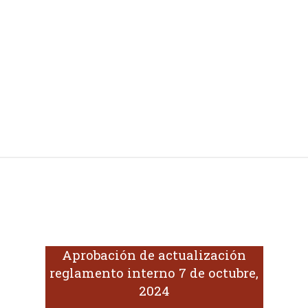
Aprobación de actualización
reglamento interno 7 de octubre,
2024