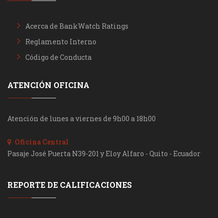
Acerca de BankWatch Ratings
Reglamento Interno
Código de Conducta
ATENCIÓN OFICINA
Atención de lunes a viernes de 9h00 a 18h00
Oficina Central
Pasaje José Puerta N39-201 y Eloy Alfaro - Quito - Ecuador
REPORTE DE CALIFICACIONES