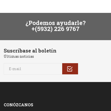
¿Podemos ayudarle?
+(5932) 226 9767
Suscríbase al boletín
Últimas noticias
CONÓZCANOS