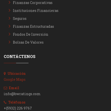
Finanzas Corporativas
Instituciones Financieras
Seguros
Finanzas Estructuradas
Fondos De Inversión
Bolsas De Valores
CONTÁCTENOS
Ubicación
Google Maps
Email
info@bwratings.com
Teléfonos
+(5932) 226 9767